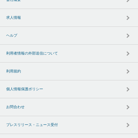
求人情報
ヘルプ
利用者情報の外部送信について
利用規約
個人情報保護ポリシー
お問合わせ
プレスリリース・ニュース受付