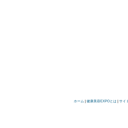
ホーム
健康美容EXPOとは
サイ