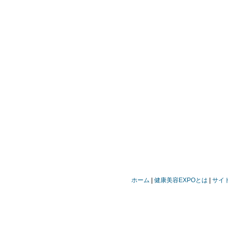
ホーム
健康美容EXPOとは
サイ