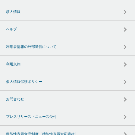
求人情報
ヘルプ
利用者情報の外部送信について
利用規約
個人情報保護ポリシー
お問合わせ
プレスリリース・ニュース受付
機能性表示食品制度［機能性表示対応素材］