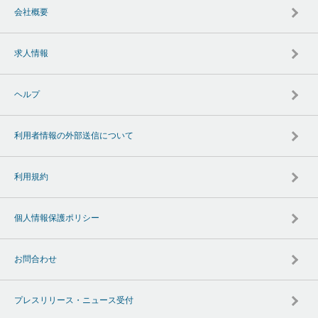
会社概要
求人情報
ヘルプ
利用者情報の外部送信について
利用規約
個人情報保護ポリシー
お問合わせ
プレスリリース・ニュース受付