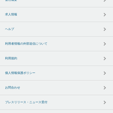
求人情報
ヘルプ
利用者情報の外部送信について
利用規約
個人情報保護ポリシー
お問合わせ
プレスリリース・ニュース受付