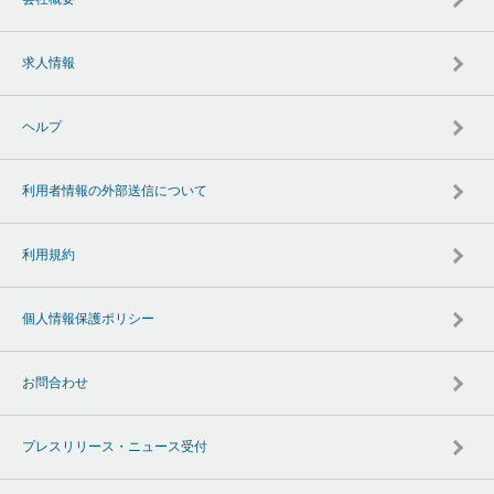
求人情報
ヘルプ
利用者情報の外部送信について
利用規約
個人情報保護ポリシー
お問合わせ
プレスリリース・ニュース受付