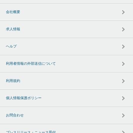
会社概要
求人情報
ヘルプ
利用者情報の外部送信について
利用規約
個人情報保護ポリシー
お問合わせ
プレスリリース・ニュース受付