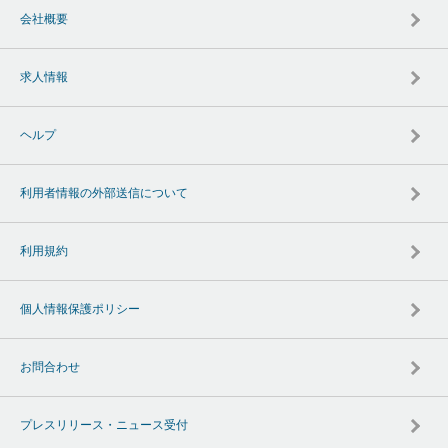
会社概要
求人情報
ヘルプ
利用者情報の外部送信について
利用規約
個人情報保護ポリシー
お問合わせ
プレスリリース・ニュース受付