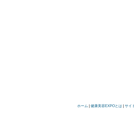
ホーム
健康美容EXPOとは
サイ