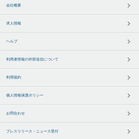
会社概要
求人情報
ヘルプ
利用者情報の外部送信について
利用規約
個人情報保護ポリシー
お問合わせ
プレスリリース・ニュース受付