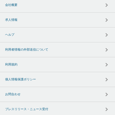
会社概要
求人情報
ヘルプ
利用者情報の外部送信について
利用規約
個人情報保護ポリシー
お問合わせ
プレスリリース・ニュース受付