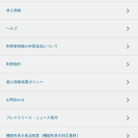
求人情報
ヘルプ
利用者情報の外部送信について
利用規約
個人情報保護ポリシー
お問合わせ
プレスリリース・ニュース受付
機能性表示食品制度［機能性表示対応素材］