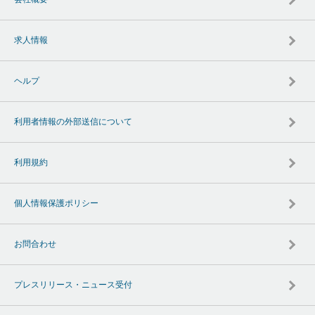
求人情報
ヘルプ
利用者情報の外部送信について
利用規約
個人情報保護ポリシー
お問合わせ
プレスリリース・ニュース受付