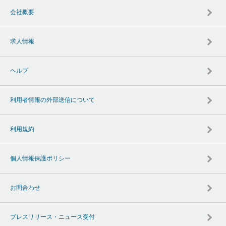
会社概要
求人情報
ヘルプ
利用者情報の外部送信について
利用規約
個人情報保護ポリシー
お問合わせ
プレスリリース・ニュース受付