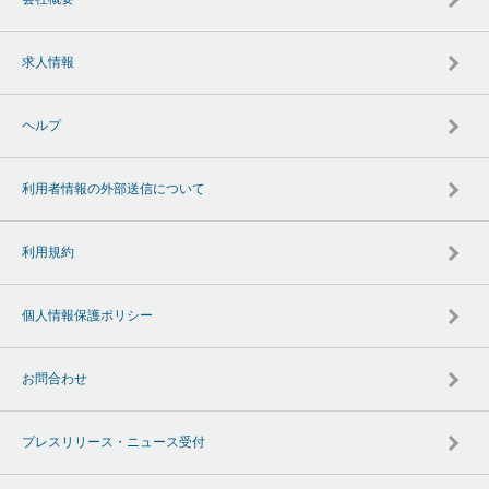
求人情報
ヘルプ
利用者情報の外部送信について
利用規約
個人情報保護ポリシー
お問合わせ
プレスリリース・ニュース受付