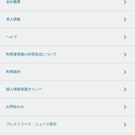
会社概要
求人情報
ヘルプ
利用者情報の外部送信について
利用規約
個人情報保護ポリシー
お問合わせ
プレスリリース・ニュース受付