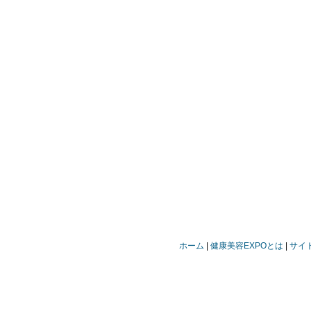
ホーム
健康美容EXPOとは
サイ