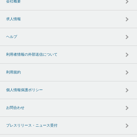
会社概要
求人情報
ヘルプ
利用者情報の外部送信について
利用規約
個人情報保護ポリシー
お問合わせ
プレスリリース・ニュース受付