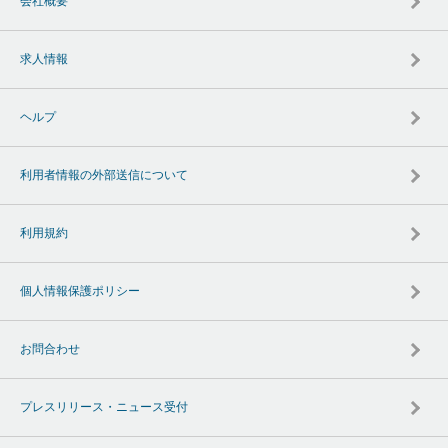
会社概要
求人情報
ヘルプ
利用者情報の外部送信について
利用規約
個人情報保護ポリシー
お問合わせ
プレスリリース・ニュース受付