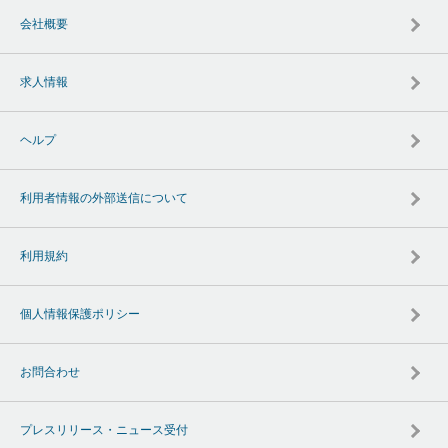
会社概要
求人情報
ヘルプ
利用者情報の外部送信について
利用規約
個人情報保護ポリシー
お問合わせ
プレスリリース・ニュース受付