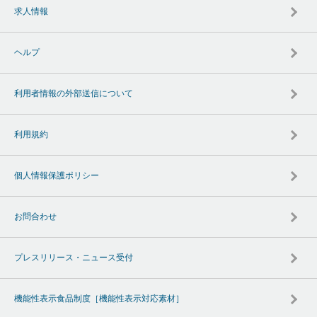
求人情報
ヘルプ
利用者情報の外部送信について
利用規約
個人情報保護ポリシー
お問合わせ
プレスリリース・ニュース受付
機能性表示食品制度［機能性表示対応素材］