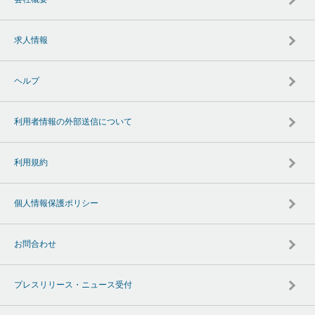
求人情報
ヘルプ
利用者情報の外部送信について
利用規約
個人情報保護ポリシー
お問合わせ
プレスリリース・ニュース受付