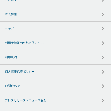
求人情報
ヘルプ
利用者情報の外部送信について
利用規約
個人情報保護ポリシー
お問合わせ
プレスリリース・ニュース受付