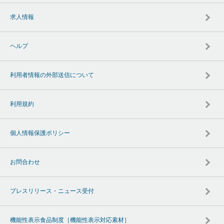
求人情報
ヘルプ
利用者情報の外部送信について
利用規約
個人情報保護ポリシー
お問合わせ
プレスリリース・ニュース受付
機能性表示食品制度［機能性表示対応素材］