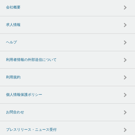
会社概要
求人情報
ヘルプ
利用者情報の外部送信について
利用規約
個人情報保護ポリシー
お問合わせ
プレスリリース・ニュース受付