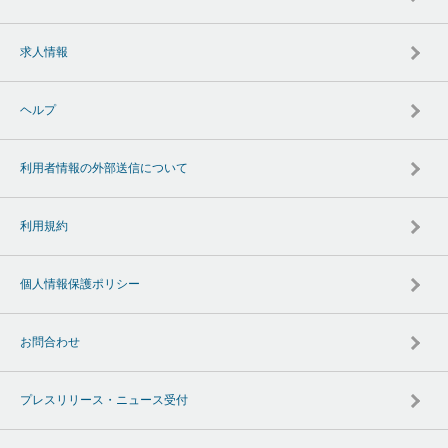
求人情報
ヘルプ
利用者情報の外部送信について
利用規約
個人情報保護ポリシー
お問合わせ
プレスリリース・ニュース受付