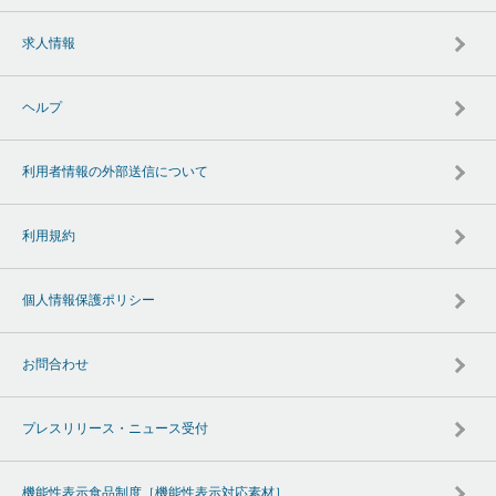
求人情報
ヘルプ
利用者情報の外部送信について
利用規約
個人情報保護ポリシー
お問合わせ
プレスリリース・ニュース受付
機能性表示食品制度［機能性表示対応素材］