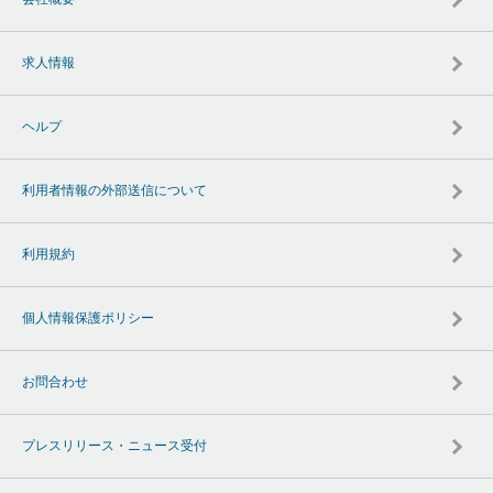
求人情報
ヘルプ
利用者情報の外部送信について
利用規約
個人情報保護ポリシー
お問合わせ
プレスリリース・ニュース受付