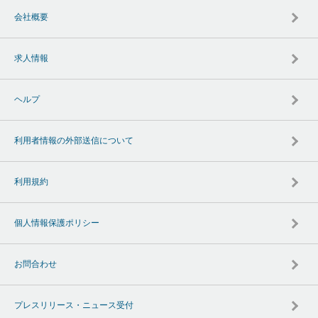
会社概要
求人情報
ヘルプ
利用者情報の外部送信について
利用規約
個人情報保護ポリシー
お問合わせ
プレスリリース・ニュース受付