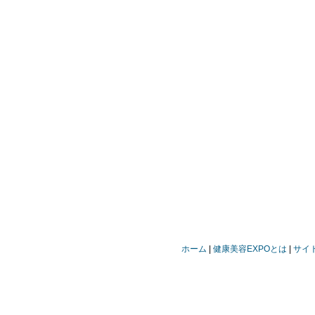
ホーム
健康美容EXPOとは
サイ