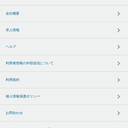
会社概要
求人情報
ヘルプ
利用者情報の外部送信について
利用規約
個人情報保護ポリシー
お問合わせ