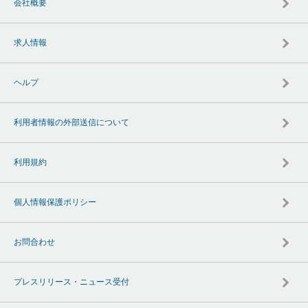
会社概要
求人情報
ヘルプ
利用者情報の外部送信について
利用規約
個人情報保護ポリシー
お問合わせ
プレスリリース・ニュース受付