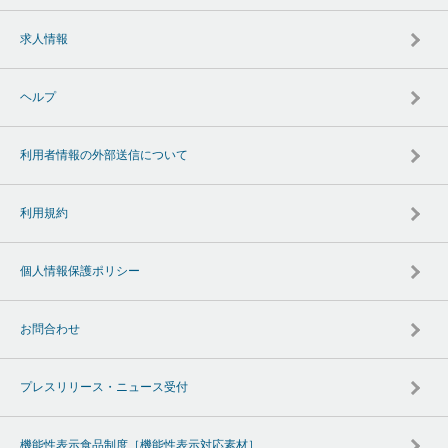
求人情報
ヘルプ
利用者情報の外部送信について
利用規約
個人情報保護ポリシー
お問合わせ
プレスリリース・ニュース受付
機能性表示食品制度［機能性表示対応素材］