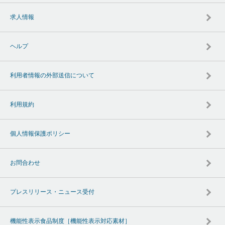
求人情報
ヘルプ
利用者情報の外部送信について
利用規約
個人情報保護ポリシー
お問合わせ
プレスリリース・ニュース受付
機能性表示食品制度［機能性表示対応素材］