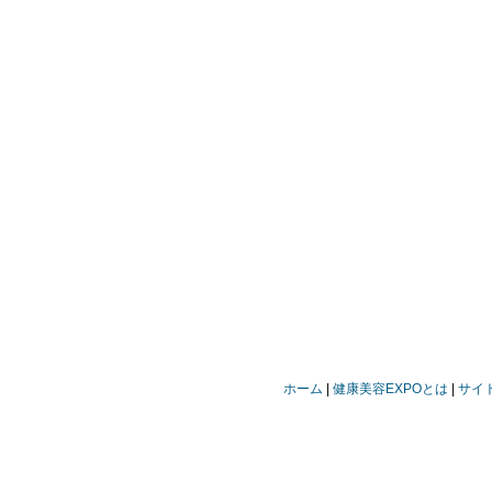
ホーム
健康美容EXPOとは
サイ