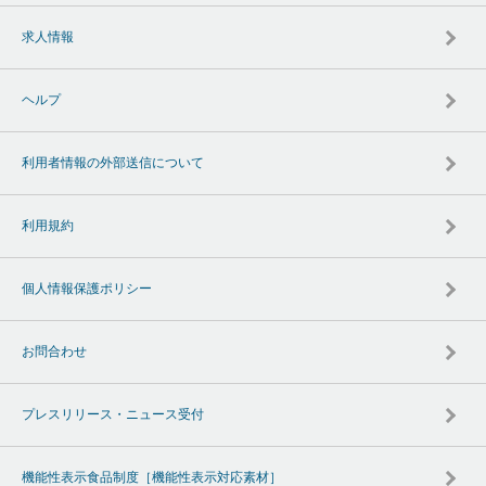
求人情報
ヘルプ
利用者情報の外部送信について
利用規約
個人情報保護ポリシー
お問合わせ
プレスリリース・ニュース受付
機能性表示食品制度［機能性表示対応素材］