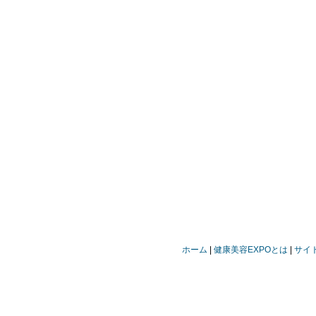
ホーム
健康美容EXPOとは
サイ