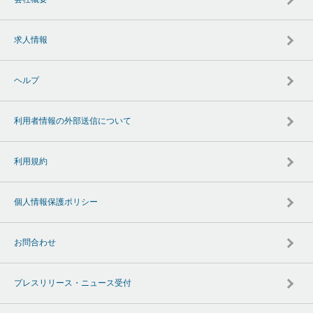
求人情報
ヘルプ
利用者情報の外部送信について
利用規約
個人情報保護ポリシー
お問合わせ
プレスリリース・ニュース受付