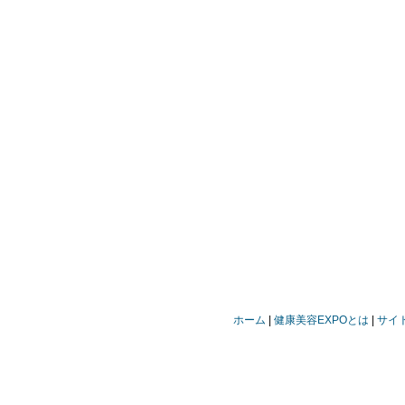
ホーム
健康美容EXPOとは
サイ