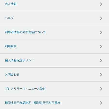
求人情報
ヘルプ
利用者情報の外部送信について
利用規約
個人情報保護ポリシー
お問合わせ
プレスリリース・ニュース受付
機能性表示食品制度［機能性表示対応素材］