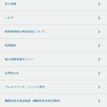
求人情報
ヘルプ
利用者情報の外部送信について
利用規約
個人情報保護ポリシー
お問合わせ
プレスリリース・ニュース受付
機能性表示食品制度［機能性表示対応素材］