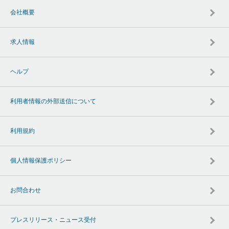
会社概要
求人情報
ヘルプ
利用者情報の外部送信について
利用規約
個人情報保護ポリシー
お問合わせ
プレスリリース・ニュース受付