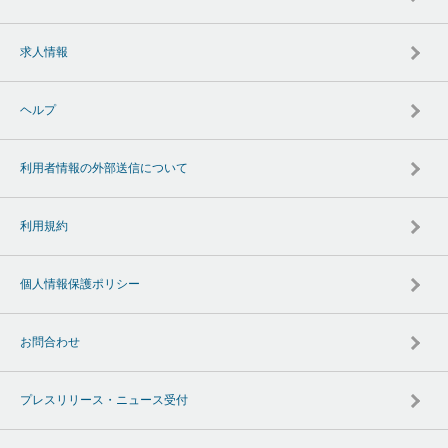
求人情報
ヘルプ
利用者情報の外部送信について
利用規約
個人情報保護ポリシー
お問合わせ
プレスリリース・ニュース受付