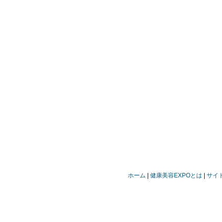
ホーム
健康美容EXPOとは
サイ