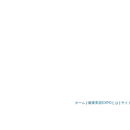
ホーム
健康美容EXPOとは
サイ