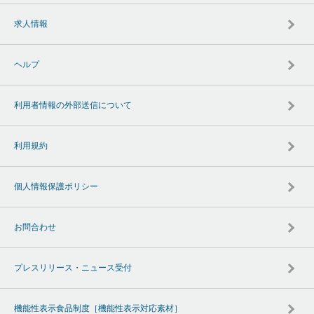
求人情報
ヘルプ
利用者情報の外部送信について
利用規約
個人情報保護ポリシー
お問合わせ
プレスリリース・ニュース受付
機能性表示食品制度［機能性表示対応素材］