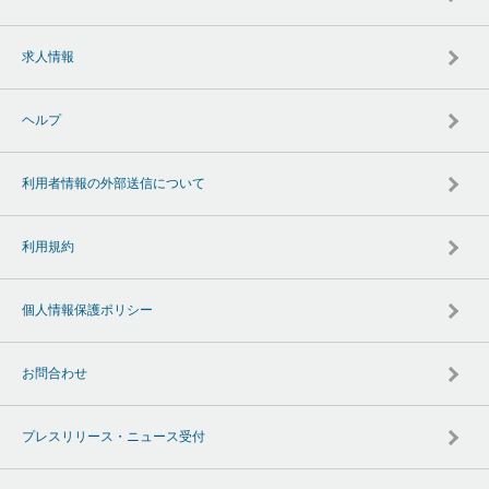
求人情報
ヘルプ
利用者情報の外部送信について
利用規約
個人情報保護ポリシー
お問合わせ
プレスリリース・ニュース受付