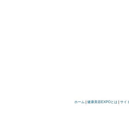
ホーム
健康美容EXPOとは
サイ