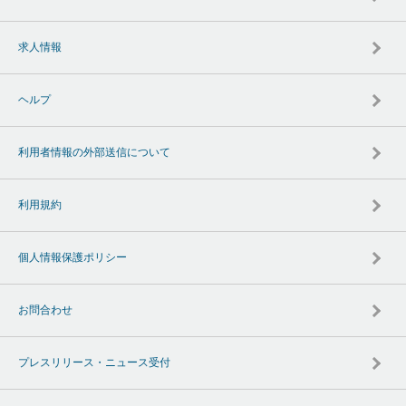
求人情報
ヘルプ
利用者情報の外部送信について
利用規約
個人情報保護ポリシー
お問合わせ
プレスリリース・ニュース受付